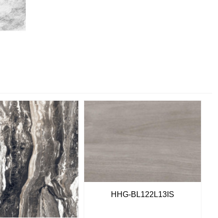
HHG-BL122L13IS