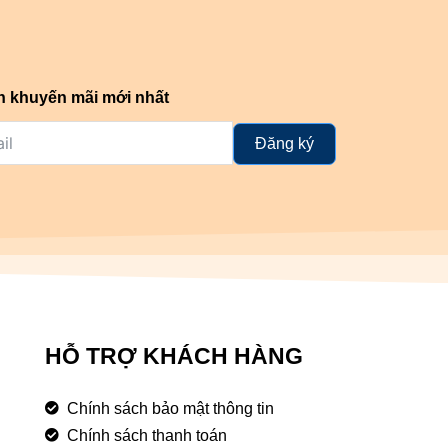
n khuyến mãi mới nhất
Đăng ký
HỖ TRỢ KHÁCH HÀNG
Chính sách bảo mật thông tin
Chính sách thanh toán