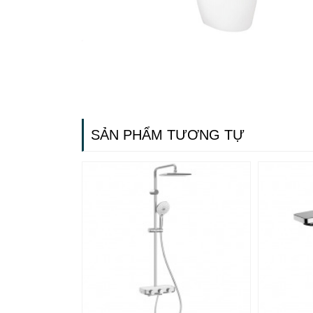
SẢN PHẨM TƯƠNG TỰ