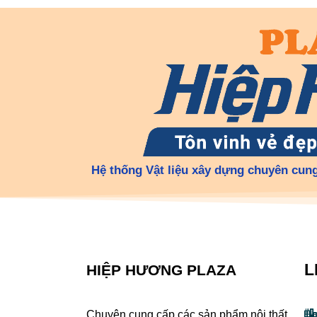
Hệ thống Vật liệu xây dựng chuyên cung
L
HIỆP HƯƠNG PLAZA
Chuyên cung cấp các sản phẩm nội thất