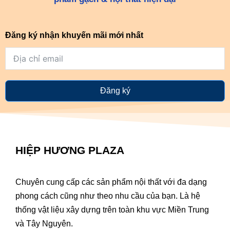
Đăng ký nhận khuyến mãi mới nhất
Đăng ký
HIỆP HƯƠNG PLAZA
Chuyên cung cấp các sản phẩm nội thất với đa dạng
phong cách cũng như theo nhu cầu của bạn. Là hệ
thống vật liệu xây dựng trên toàn khu vực Miền Trung
và Tây Nguyên.