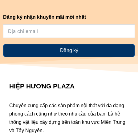
Đăng ký nhận khuyến mãi mới nhất
Đăng ký
HIỆP HƯƠNG PLAZA
Chuyên cung cấp các sản phẩm nội thất với đa dạng
phong cách cũng như theo nhu cầu của bạn. Là hệ
thống vật liệu xây dựng trên toàn khu vực Miền Trung
và Tây Nguyên.