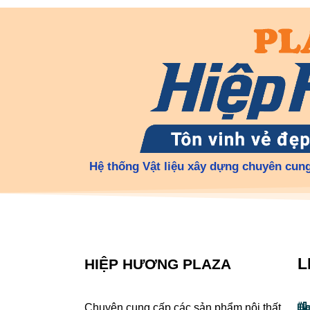
Hệ thống Vật liệu xây dựng chuyên cung
L
HIỆP HƯƠNG PLAZA
Chuyên cung cấp các sản phẩm nội thất