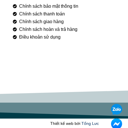
Chính sách bảo mật thông tin
Chính sách thanh toán
Chính sách giao hàng
Chính sách hoàn và trả hàng
Điều khoản sử dụng
Thiết kế web bởi
Tổng Lưc