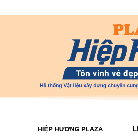
Hệ thống Vật liệu xây dựng chuyên cung
L
HIỆP HƯƠNG PLAZA