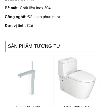
Bề mặt:
Chất liệu Inox 304
Công nghệ:
Đầu sen phun mưa
Đơn vị tính:
Cái
SẢN PHẨM TƯƠNG TỰ