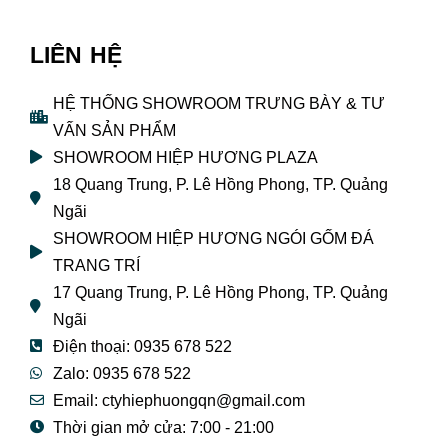
LIÊN HỆ
HỆ THỐNG SHOWROOM TRƯNG BÀY & TƯ
VẤN SẢN PHẨM
SHOWROOM HIỆP HƯƠNG PLAZA
18 Quang Trung, P. Lê Hồng Phong, TP. Quảng
Ngãi
SHOWROOM HIỆP HƯƠNG NGÓI GỐM ĐÁ
TRANG TRÍ
17 Quang Trung, P. Lê Hồng Phong, TP. Quảng
Ngãi
Điện thoại: 0935 678 522
Zalo: 0935 678 522
Email: ctyhiephuongqn@gmail.com
Thời gian mở cửa: 7:00 - 21:00