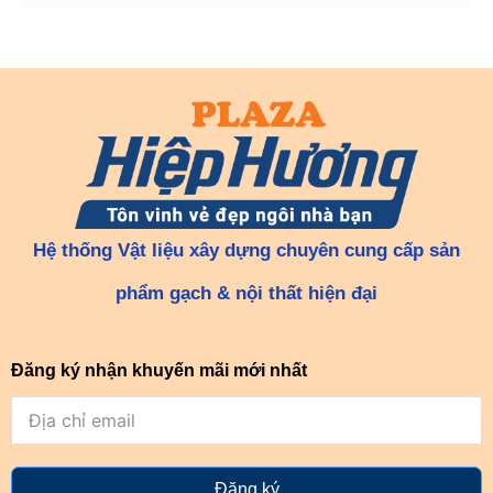
Hệ thống Vật liệu xây dựng chuyên cung cấp sản
phẩm gạch & nội thất hiện đại
Đăng ký nhận khuyến mãi mới nhất
Đăng ký