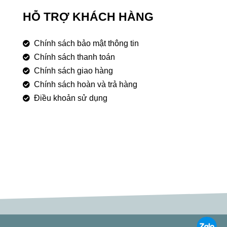
HỖ TRỢ KHÁCH HÀNG
Chính sách bảo mật thông tin
Chính sách thanh toán
Chính sách giao hàng
Chính sách hoàn và trả hàng
Điều khoản sử dụng