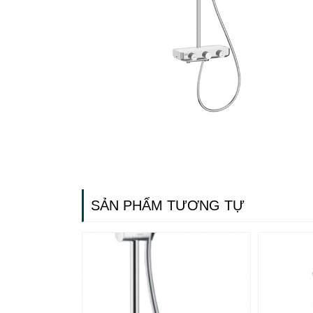
SẢN PHẨM TƯƠNG TỰ