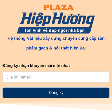
Hệ thống Vật liệu xây dựng chuyên cung cấp sản
phẩm gạch & nội thất hiện đại
Đăng ký nhận khuyến mãi mới nhất
Đăng ký