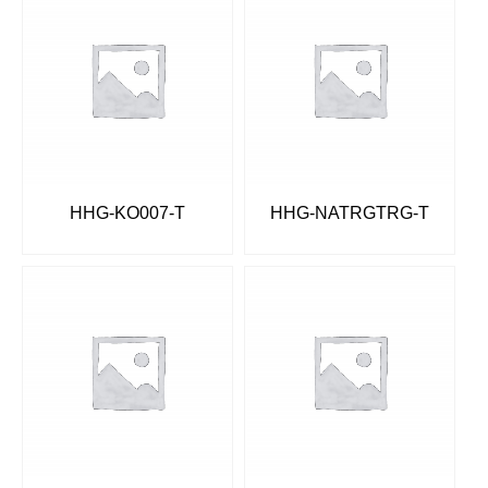
HHG-KO007-T
HHG-NATRGTRG-T