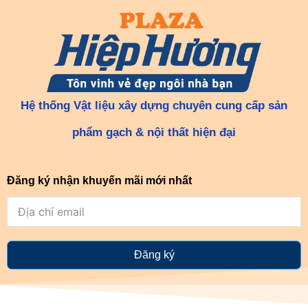
Hệ thống Vật liệu xây dựng chuyên cung cấp sản
phẩm gạch & nội thất hiện đại
Đăng ký nhận khuyến mãi mới nhất
Đăng ký