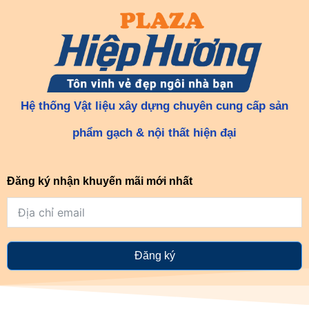
Hệ thống Vật liệu xây dựng chuyên cung cấp sản
phẩm gạch & nội thất hiện đại
Đăng ký nhận khuyến mãi mới nhất
Đăng ký