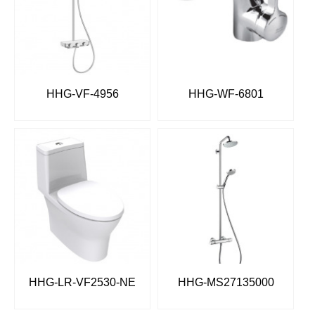
HHG-VF-4956
HHG-WF-6801
HHG-LR-VF2530-NE
HHG-MS27135000