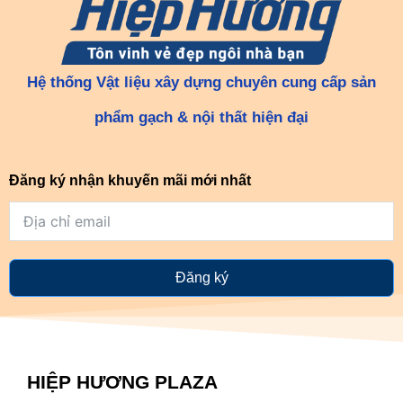
Hệ thống Vật liệu xây dựng chuyên cung cấp sản
phẩm gạch & nội thất hiện đại
Đăng ký nhận khuyến mãi mới nhất
Đăng ký
HIỆP HƯƠNG PLAZA