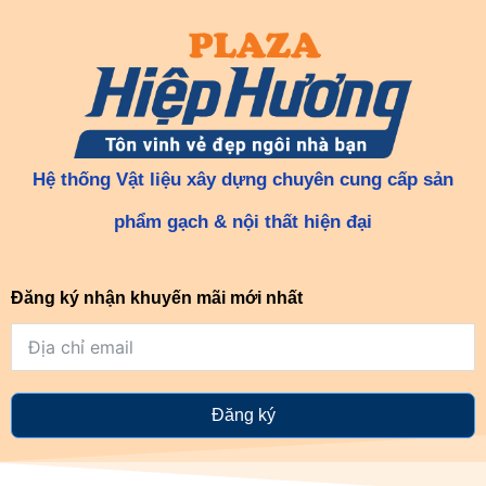
Hệ thống Vật liệu xây dựng chuyên cung cấp sản
phẩm gạch & nội thất hiện đại
Đăng ký nhận khuyến mãi mới nhất
Đăng ký