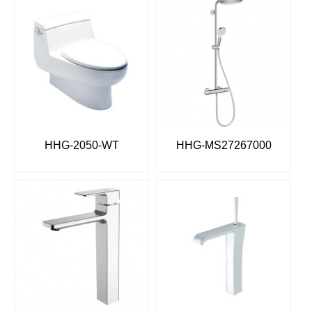
HHG-2050-WT
HHG-MS27267000