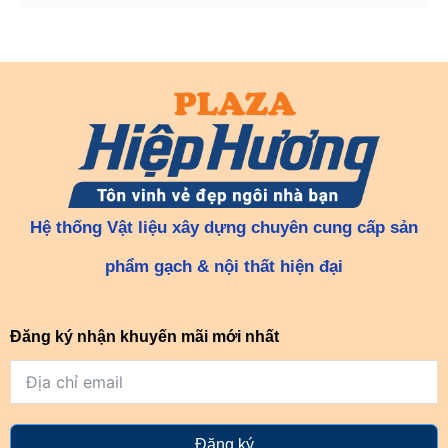
Hệ thống Vật liệu xây dựng chuyên cung cấp sản
phẩm gạch & nội thất hiện đại
Đăng ký nhận khuyến mãi mới nhất
Đăng ký