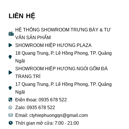
LIÊN HỆ
HỆ THỐNG SHOWROOM TRƯNG BÀY & TƯ
VẤN SẢN PHẨM
SHOWROOM HIỆP HƯƠNG PLAZA
18 Quang Trung, P. Lê Hồng Phong, TP. Quảng
Ngãi
SHOWROOM HIỆP HƯƠNG NGÓI GỐM ĐÁ
TRANG TRÍ
17 Quang Trung, P. Lê Hồng Phong, TP. Quảng
Ngãi
Điện thoại: 0935 678 522
Zalo: 0935 678 522
Email: ctyhiephuongqn@gmail.com
Thời gian mở cửa: 7:00 - 21:00