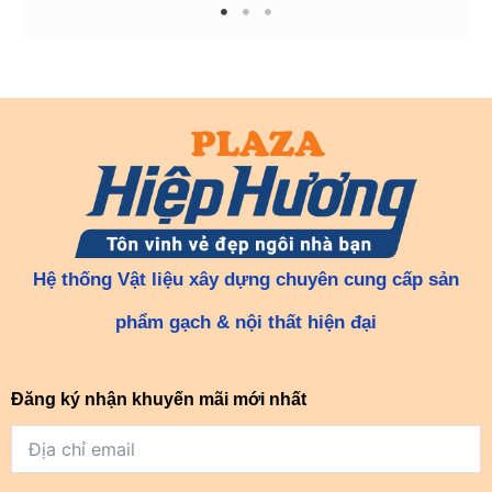
1
2
3
Hệ thống Vật liệu xây dựng chuyên cung cấp sản
phẩm gạch & nội thất hiện đại
Đăng ký nhận khuyến mãi mới nhất