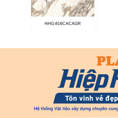
HHG-816CACAGR
Hệ thống Vật liệu xây dựng chuyên cung