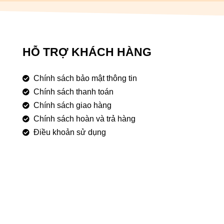
HỖ TRỢ KHÁCH HÀNG
Chính sách bảo mật thông tin
Chính sách thanh toán
Chính sách giao hàng
Chính sách hoàn và trả hàng
Điều khoản sử dụng