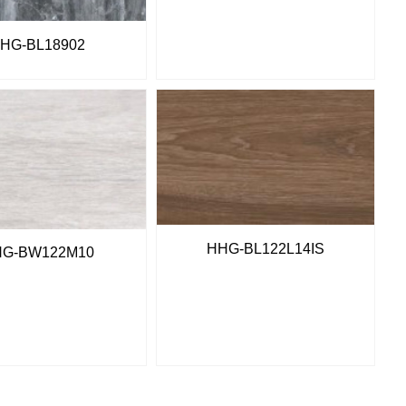
HG-BL18902
HHG-BL122L14IS
G-BW122M10