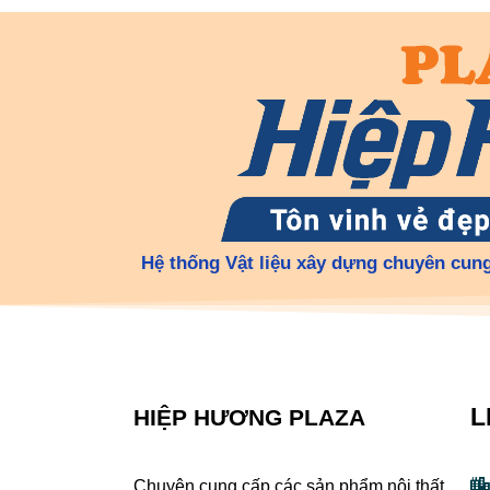
Hệ thống Vật liệu xây dựng chuyên cung
L
HIỆP HƯƠNG PLAZA
Chuyên cung cấp các sản phẩm nội thất