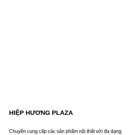
HIỆP HƯƠNG PLAZA
Chuyên cung cấp các sản phẩm nội thất với đa dạng