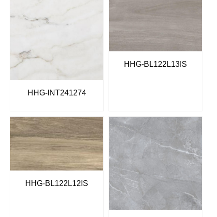
HHG-BL122L13IS
HHG-INT241274
HHG-BL122L12IS