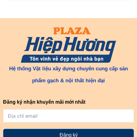
Hệ thống Vật liệu xây dựng chuyên cung cấp sản
phẩm gạch & nội thất hiện đại
Đăng ký nhận khuyến mãi mới nhất
Đăng ký