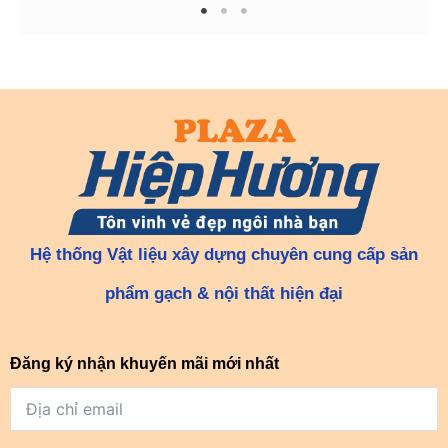
1
2
3
Hệ thống Vật liệu xây dựng chuyên cung cấp sản
phẩm gạch & nội thất hiện đại
Đăng ký nhận khuyến mãi mới nhất