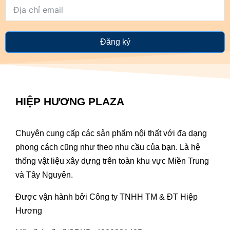
Đăng ký
HIỆP HƯƠNG PLAZA
Chuyên cung cấp các sản phẩm nội thất với đa dạng
phong cách cũng như theo nhu cầu của bạn. Là hệ
thống vật liệu xây dựng trên toàn khu vực Miền Trung
và Tây Nguyên.
Được vận hành bởi Công ty TNHH TM & ĐT Hiệp
Hương