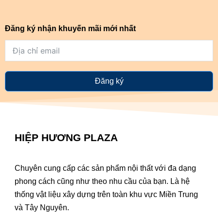
Đăng ký nhận khuyến mãi mới nhất
Đăng ký
HIỆP HƯƠNG PLAZA
Chuyên cung cấp các sản phẩm nội thất với đa dạng
phong cách cũng như theo nhu cầu của bạn. Là hệ
thống vật liệu xây dựng trên toàn khu vực Miền Trung
và Tây Nguyên.