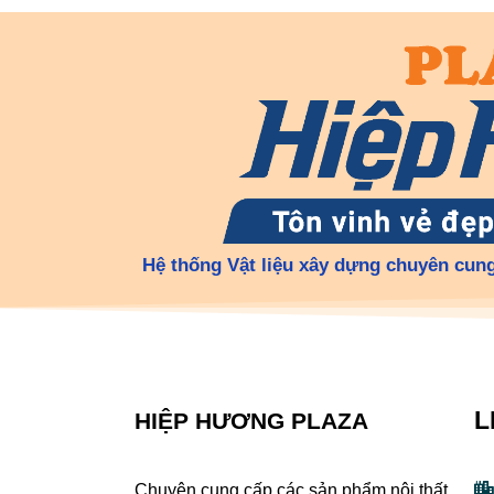
Hệ thống Vật liệu xây dựng chuyên cung
L
HIỆP HƯƠNG PLAZA
Chuyên cung cấp các sản phẩm nội thất