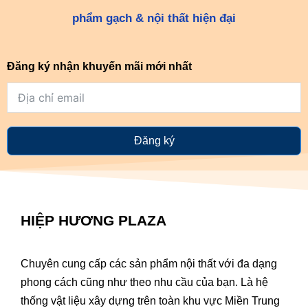
phẩm gạch & nội thất hiện đại
Đăng ký nhận khuyến mãi mới nhất
Đăng ký
HIỆP HƯƠNG PLAZA
Chuyên cung cấp các sản phẩm nội thất với đa dạng
phong cách cũng như theo nhu cầu của bạn. Là hệ
thống vật liệu xây dựng trên toàn khu vực Miền Trung