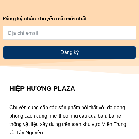
Đăng ký nhận khuyến mãi mới nhất
Đăng ký
HIỆP HƯƠNG PLAZA
Chuyên cung cấp các sản phẩm nội thất với đa dạng
phong cách cũng như theo nhu cầu của bạn. Là hệ
thống vật liệu xây dựng trên toàn khu vực Miền Trung
và Tây Nguyên.