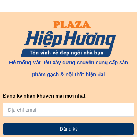
Hệ thống Vật liệu xây dựng chuyên cung cấp sản
phẩm gạch & nội thất hiện đại
Đăng ký nhận khuyến mãi mới nhất
Đăng ký