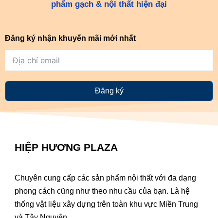
phẩm gạch & nội thất hiện đại
Đăng ký nhận khuyến mãi mới nhất
Đăng ký
HIỆP HƯƠNG PLAZA
Chuyên cung cấp các sản phẩm nội thất với đa dạng
phong cách cũng như theo nhu cầu của bạn. Là hệ
thống vật liệu xây dựng trên toàn khu vực Miền Trung
và Tây Nguyên.