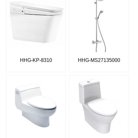
HHG-KP-8310
HHG-MS27135000