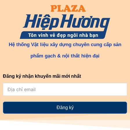
Hệ thống Vật liệu xây dựng chuyên cung cấp sản
phẩm gạch & nội thất hiện đại
Đăng ký nhận khuyến mãi mới nhất
Đăng ký