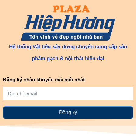
Hệ thống Vật liệu xây dựng chuyên cung cấp sản
phẩm gạch & nội thất hiện đại
Đăng ký nhận khuyến mãi mới nhất
Đăng ký