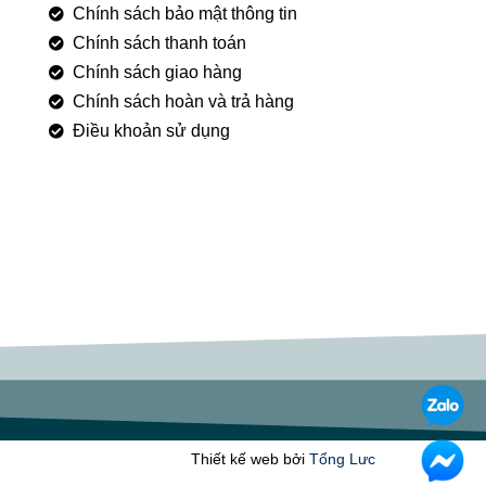
Chính sách bảo mật thông tin
Chính sách thanh toán
Chính sách giao hàng
Chính sách hoàn và trả hàng
Điều khoản sử dụng
Thiết kế web bởi
Tổng Lưc