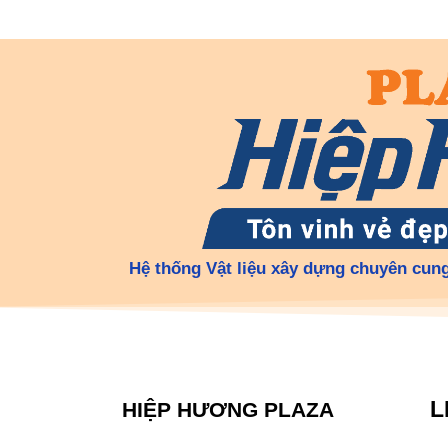
Hệ thống Vật liệu xây dựng chuyên cung
L
HIỆP HƯƠNG PLAZA