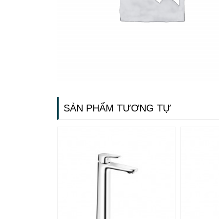
SẢN PHẨM TƯƠNG TỰ