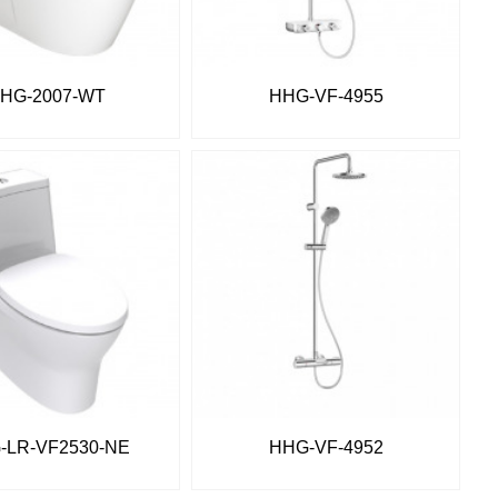
HG-2007-WT
HHG-VF-4955
-LR-VF2530-NE
HHG-VF-4952