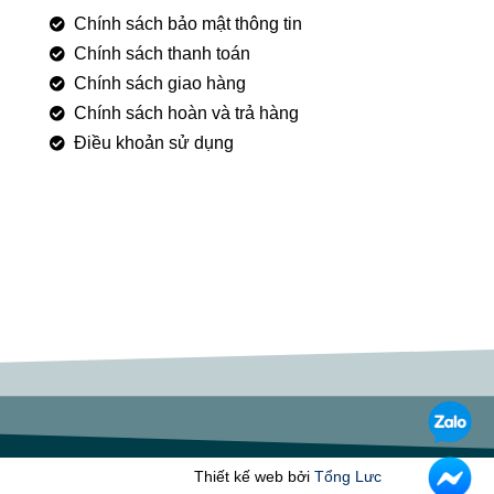
Chính sách bảo mật thông tin
Chính sách thanh toán
Chính sách giao hàng
Chính sách hoàn và trả hàng
Điều khoản sử dụng
Thiết kế web bởi
Tổng Lưc