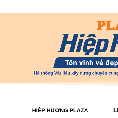
Hệ thống Vật liệu xây dựng chuyên cung
L
HIỆP HƯƠNG PLAZA