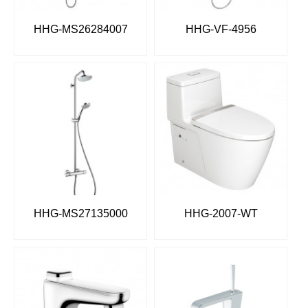
HHG-MS26284007
HHG-VF-4956
HHG-MS27135000
HHG-2007-WT