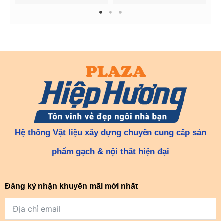
1
2
3
Hệ thống Vật liệu xây dựng chuyên cung cấp sản
phẩm gạch & nội thất hiện đại
Đăng ký nhận khuyến mãi mới nhất