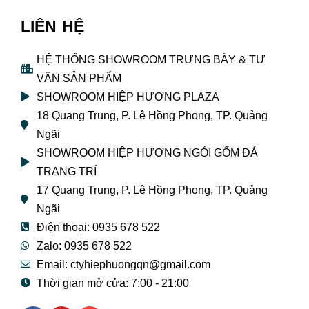
LIÊN HỆ
HỆ THỐNG SHOWROOM TRƯNG BÀY & TƯ
VẤN SẢN PHẨM
SHOWROOM HIỆP HƯƠNG PLAZA
18 Quang Trung, P. Lê Hồng Phong, TP. Quảng
Ngãi
SHOWROOM HIỆP HƯƠNG NGÓI GỐM ĐÁ
TRANG TRÍ
17 Quang Trung, P. Lê Hồng Phong, TP. Quảng
Ngãi
Điện thoại: 0935 678 522
Zalo: 0935 678 522
Email: ctyhiephuongqn@gmail.com
Thời gian mở cửa: 7:00 - 21:00