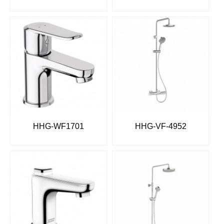
HHG-WF1701
HHG-VF-4952