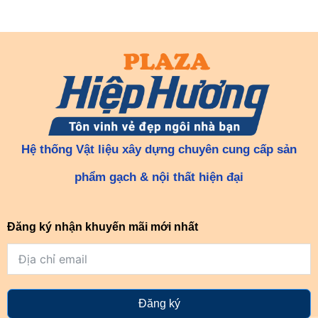
Hệ thống Vật liệu xây dựng chuyên cung cấp sản
phẩm gạch & nội thất hiện đại
Đăng ký nhận khuyến mãi mới nhất
Đăng ký