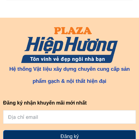
Hệ thống Vật liệu xây dựng chuyên cung cấp sản
phẩm gạch & nội thất hiện đại
Đăng ký nhận khuyến mãi mới nhất
Đăng ký