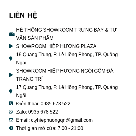
LIÊN HỆ
HỆ THỐNG SHOWROOM TRƯNG BÀY & TƯ
VẤN SẢN PHẨM
SHOWROOM HIỆP HƯƠNG PLAZA
18 Quang Trung, P. Lê Hồng Phong, TP. Quảng
Ngãi
SHOWROOM HIỆP HƯƠNG NGÓI GỐM ĐÁ
TRANG TRÍ
17 Quang Trung, P. Lê Hồng Phong, TP. Quảng
Ngãi
Điện thoại: 0935 678 522
Zalo: 0935 678 522
Email: ctyhiephuongqn@gmail.com
Thời gian mở cửa: 7:00 - 21:00