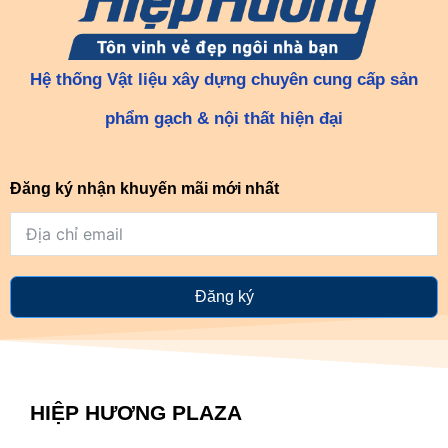
Hệ thống Vật liệu xây dựng chuyên cung cấp sản
phẩm gạch & nội thất hiện đại
Đăng ký nhận khuyến mãi mới nhất
Đăng ký
HIỆP HƯƠNG PLAZA