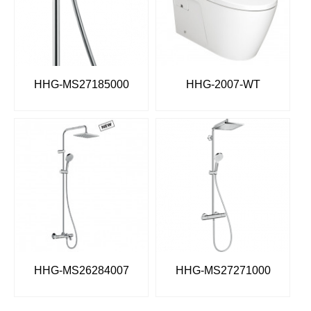
HHG-MS27185000
HHG-2007-WT
HHG-MS26284007
HHG-MS27271000