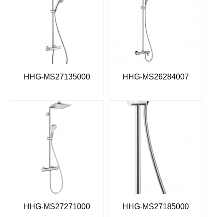
HHG-MS27135000
HHG-MS26284007
HHG-MS27271000
HHG-MS27185000