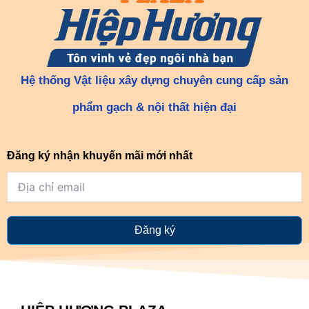
Hệ thống Vật liệu xây dựng chuyên cung cấp sản
phẩm gạch & nội thất hiện đại
Đăng ký nhận khuyến mãi mới nhất
Đăng ký