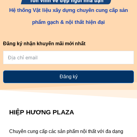
Hệ thống Vật liệu xây dựng chuyên cung cấp sản
phẩm gạch & nội thất hiện đại
Đăng ký nhận khuyến mãi mới nhất
Đăng ký
HIỆP HƯƠNG PLAZA
Chuyên cung cấp các sản phẩm nội thất với đa dạng