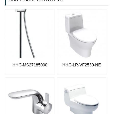
HHG-MS27185000
HHG-LR-VF2530-NE