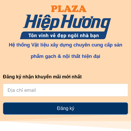
Hệ thống Vật liệu xây dựng chuyên cung cấp sản
phẩm gạch & nội thất hiện đại
Đăng ký nhận khuyến mãi mới nhất
Đăng ký