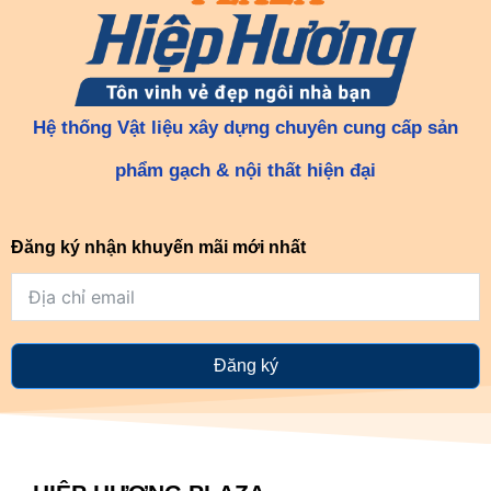
Hệ thống Vật liệu xây dựng chuyên cung cấp sản
phẩm gạch & nội thất hiện đại
Đăng ký nhận khuyến mãi mới nhất
Đăng ký