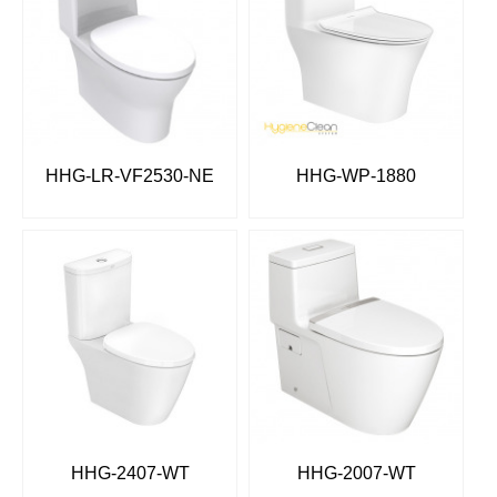
HHG-LR-VF2530-NE
HHG-WP-1880
HHG-2407-WT
HHG-2007-WT