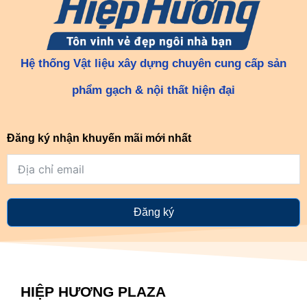
Hệ thống Vật liệu xây dựng chuyên cung cấp sản
phẩm gạch & nội thất hiện đại
Đăng ký nhận khuyến mãi mới nhất
Đăng ký
HIỆP HƯƠNG PLAZA