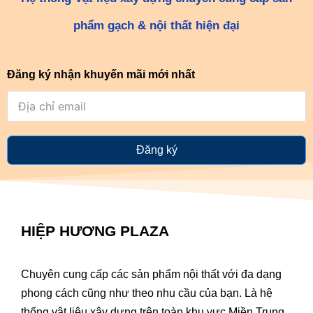
phẩm gạch & nội thất hiện đại
Đăng ký nhận khuyến mãi mới nhất
Đăng ký
HIỆP HƯƠNG PLAZA
Chuyên cung cấp các sản phẩm nội thất với đa dạng
phong cách cũng như theo nhu cầu của bạn. Là hệ
thống vật liệu xây dựng trên toàn khu vực Miền Trung