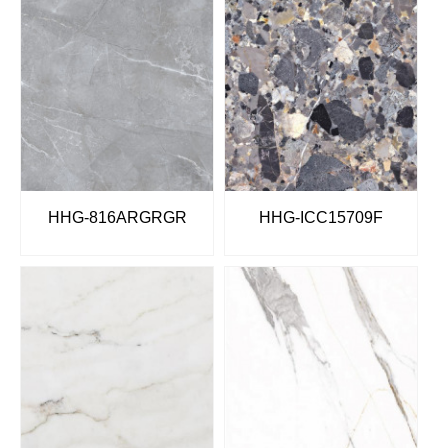
HHG-816ARGRGR
HHG-ICC15709F