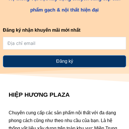
phẩm gạch & nội thất hiện đại
Đăng ký nhận khuyến mãi mới nhất
Đăng ký
HIỆP HƯƠNG PLAZA
Chuyên cung cấp các sản phẩm nội thất với đa dạng
phong cách cũng như theo nhu cầu của bạn. Là hệ
thống vật liệu xây dựng trên toàn khu vực Miền Trung