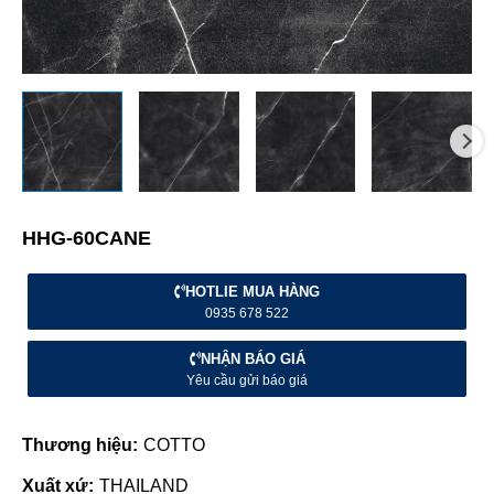
HHG-60CANE
HOTLIE MUA HÀNG
0935 678 522
NHẬN BÁO GIÁ
Yêu cầu gửi báo giá
Thương hiệu:
COTTO
Xuất xứ:
THAILAND