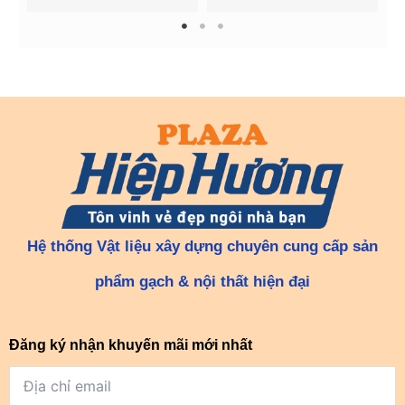
1
2
3
Hệ thống Vật liệu xây dựng chuyên cung cấp sản
phẩm gạch & nội thất hiện đại
Đăng ký nhận khuyến mãi mới nhất