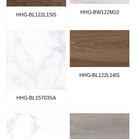
HHG-BW122M10
HHG-BL122L15IS
HHG-BL122L14IS
HHG-BL15703SA