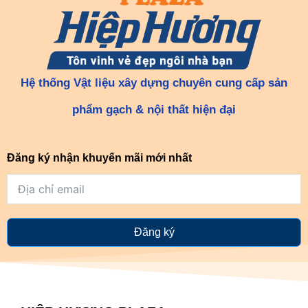
Hệ thống Vật liệu xây dựng chuyên cung cấp sản
phẩm gạch & nội thất hiện đại
Đăng ký nhận khuyến mãi mới nhất
Đăng ký