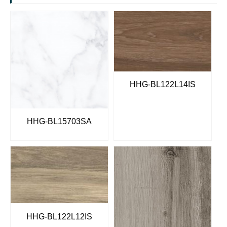
HHG-BL122L14IS
HHG-BL15703SA
HHG-BL122L12IS