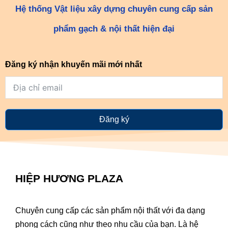
Hệ thống Vật liệu xây dựng chuyên cung cấp sản
phẩm gạch & nội thất hiện đại
Đăng ký nhận khuyến mãi mới nhất
Đăng ký
HIỆP HƯƠNG PLAZA
Chuyên cung cấp các sản phẩm nội thất với đa dạng
phong cách cũng như theo nhu cầu của bạn. Là hệ