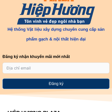
Hệ thống Vật liệu xây dựng chuyên cung cấp sản
phẩm gạch & nội thất hiện đại
Đăng ký nhận khuyến mãi mới nhất
Đăng ký