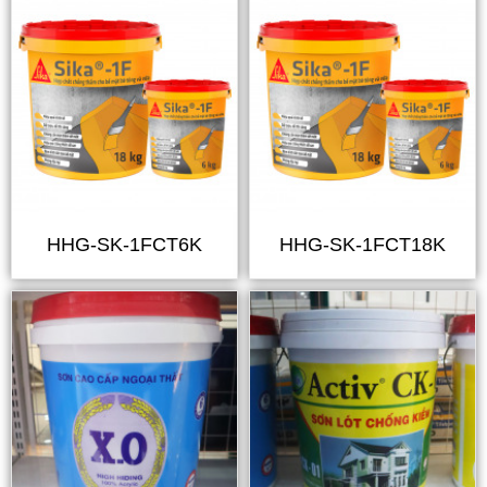
HHG-SK-1FCT6K
HHG-SK-1FCT18K