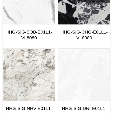
HHG-SIG-SOB-E01L1-
HHG-SIG-CHG-E01L1-
VL8080
VL8080
HHG-SIG-NHV-E01L1-
HHG-SIG-DNI-E01L1-