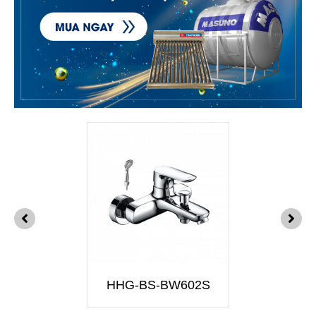
HHG-BS-BW602S